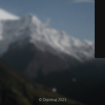
© Digizeug 2023