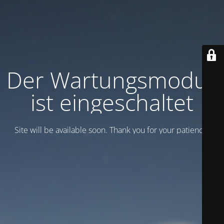
Der Wartungsmodus
ist eingeschaltet
Site will be available soon. Thank you for your patience!